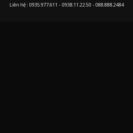
Liên hệ : 0935.977.611 - 0938.11.22.50 - 088.888.2484