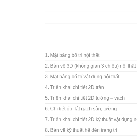
1. Mặt bằng bố trí nội thất
2. Bản vẽ 3D (không gian 3 chiều) nội thất
3. Mặt bằng bố trí vật dụng nội thất
4. Triển khai chi tiết 2D trần
5. Triển khai chi tiết 2D tường – vách
6. Chi tiết ốp, lát gạch sàn, tường
7. Triển khai chi tiết 2D kỹ thuật vật dụng n
8. Bản vẽ kỹ thuật hệ đèn trang trí