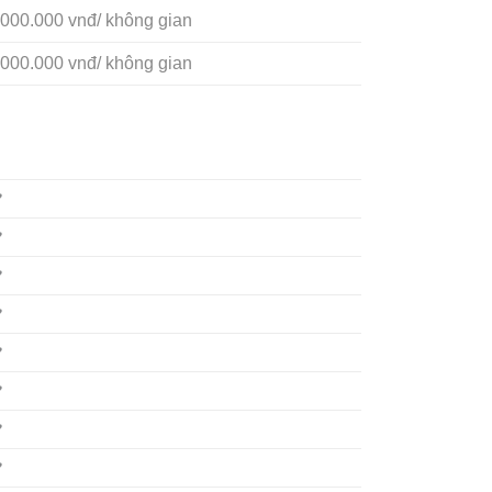
.000.000 vnđ/ không gian
.000.000 vnđ/ không gian