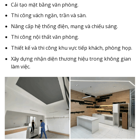
Cải tạo mặt bằng văn phòng.
Thi công vách ngăn, trần và sàn.
Nâng cấp hệ thống điện, mạng và chiếu sáng.
Thi công nội thất văn phòng.
Thiết kế và thi công khu vực tiếp khách, phòng họp.
Xây dựng nhận diện thương hiệu trong không gian
làm việc.