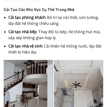
Cải Tạo Các Khu Vực Cụ Thể Trong Nhà
Cải tạo phòng khách
: Bố trí lại nội thất, sơn tường,
lắp đặt hệ thống chiếu sáng.
Cải tạo nhà bếp
: Thay đổi tủ bếp, hệ thống hút mùi,
sắp xếp không gian hợp lý.
Cải tạo nhà vệ sinh
: Cải thiện hệ thống nước, lắp đặt
thiết bị hiện đại.