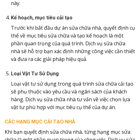
này.
Kế hoạch, mục tiêu cải tạo
Trước khi bắt đầu dự án sửa chữa nhà, quyết định cụ
thể về mục tiêu sửa chữa và tạo kế hoạch là một
phần quan trọng của quá trình. Dịch vụ sửa chữa
nhà sẽ hỗ trợ bạn xác định những công việc cần thiết
và đưa ra các giải pháp hiệu quả.
Loại Vật Tư Sử Dụng
Loại vật tư sử dụng trong quá trình sửa chữa cải tạo
sẽ phụ thuộc vào yêu cầu và ngân sách của khách
hàng. Dịch vụ sửa chữa nhà tư vấn về việc chọn lựa
vật tư phù hợp với mục tiêu cụ thể của dự án.
CÁC HẠNG MỤC CẢI TẠO NHÀ
Khi bạn quyết định sửa chữa nhà, từng hạng mục sửa
chữa là một phần quan trọng của công việc. Dịch vụ sửa