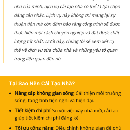
nhà của mình, dịch vụ cải tạo nhà có thể là lựa chọn
đáng cân nhắc. Dịch vụ này không chỉ mang lại sự
thuận tiện mà còn đảm bảo rằng công trình sẽ được
thực hiện một cách chuyên nghiệp và đạt được chất
lượng tốt nhất. Dưới đây, chúng tôi sẽ xem xét cụ
thể về dịch vụ sửa chữa nhà và những yếu tố quan
trọng liên quan đến nó.
Tại Sao Nên Cải Tạo Nhà?
Nâng cấp không gian sống
: Cải thiện môi trường
sống, tăng tính tiện nghi và hiện đại.
Tiết kiệm chi phí
: So với việc xây nhà mới, cải tạo
giúp tiết kiệm chi phí đáng kể.
Tối ưu công năng
: Điều chỉnh không gian để phù