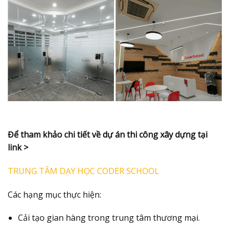
Để tham khảo chi tiết về dự án thi công xây dựng tại
link >
TRUNG TÂM DẠY HỌC CODER SCHOOL
Các hạng mục thực hiện:
Cải tạo gian hàng trong trung tâm thương mại.