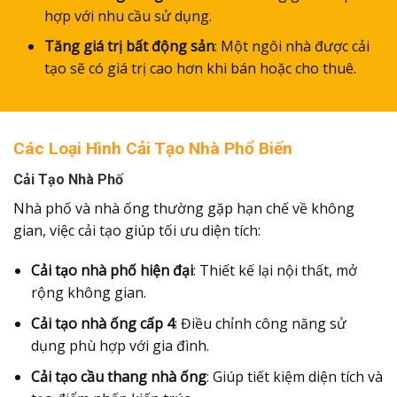
hợp với nhu cầu sử dụng.
Tăng giá trị bất động sản
: Một ngôi nhà được cải
tạo sẽ có giá trị cao hơn khi bán hoặc cho thuê.
Các Loại Hình Cải Tạo Nhà Phổ Biến
Cải Tạo Nhà Phố
Nhà phố và nhà ống thường gặp hạn chế về không
gian, việc cải tạo giúp tối ưu diện tích:
Cải tạo nhà phố hiện đại
: Thiết kế lại nội thất, mở
rộng không gian.
Cải tạo nhà ống cấp 4
: Điều chỉnh công năng sử
dụng phù hợp với gia đình.
Cải tạo cầu thang nhà ống
: Giúp tiết kiệm diện tích và