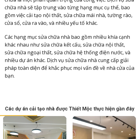
chữa nhà sẽ tập trung vào từng hạng mục cụ thể, bao
gồm việc cải tạo nội thất, sửa chữa mái nhà, tường rào,
cửa sổ, cửa ra vào, và nhiều yếu tố khác.
Các hạng mục sửa chữa nhà bao gồm nhiều khía cạnh
khác nhau như sửa chữa kết cấu, sửa chữa nội thất,
sửa chữa ngoại thất, sửa chữa hệ thống điện nước, và
nhiều dự án khác. Dịch vụ sửa chữa nhà cung cấp giải
pháp toàn diện để khắc phục mọi vấn đề về nhà cửa của
bạn.
Các dự án cải tạo nhà được Thiết Mộc thực hiện gần đây