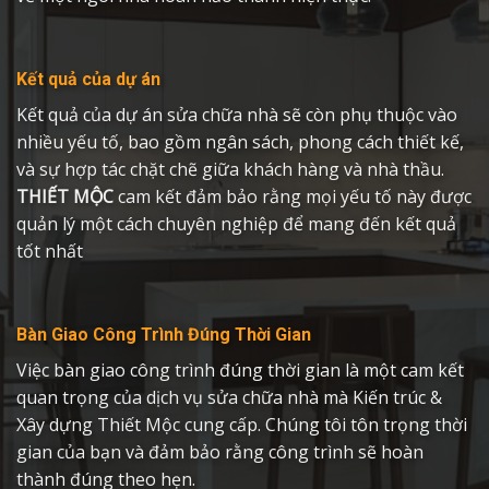
Kết quả của dự án
Kết quả của dự án sửa chữa nhà sẽ còn phụ thuộc vào
nhiều yếu tố, bao gồm ngân sách, phong cách thiết kế,
và sự hợp tác chặt chẽ giữa khách hàng và nhà thầu.
THIẾT MỘC
cam kết đảm bảo rằng mọi yếu tố này được
quản lý một cách chuyên nghiệp để mang đến kết quả
tốt nhất
Bàn Giao Công Trình Đúng Thời Gian
Việc bàn giao công trình đúng thời gian là một cam kết
quan trọng của dịch vụ sửa chữa nhà mà Kiến trúc &
Xây dựng Thiết Mộc cung cấp. Chúng tôi tôn trọng thời
gian của bạn và đảm bảo rằng công trình sẽ hoàn
thành đúng theo hẹn.