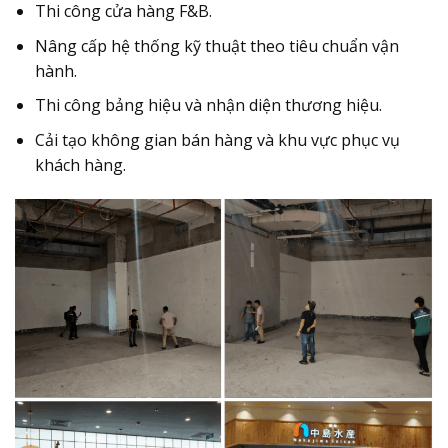
Thi công cửa hàng F&B.
Nâng cấp hệ thống kỹ thuật theo tiêu chuẩn vận
hành.
Thi công bảng hiệu và nhận diện thương hiệu.
Cải tạo không gian bán hàng và khu vực phục vụ
khách hàng.