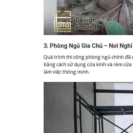
3. Phòng Ngủ Gia Chủ – Nơi Nghỉ 
Quá trình thi công phòng ngủ chính đã đ
bằng cách sử dụng cửa kính và rèm cửa t
làm việc thông minh.