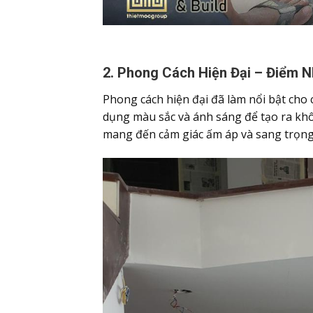
2. Phong Cách Hiện Đại – Điểm N
Phong cách hiện đại đã làm nổi bật cho
dụng màu sắc và ánh sáng để tạo ra khô
mang đến cảm giác ấm áp và sang trọng