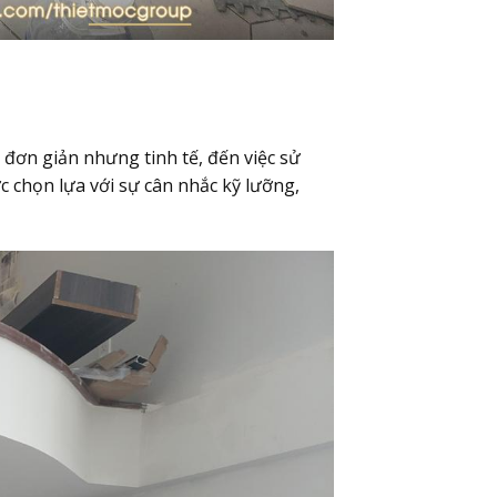
đơn giản nhưng tinh tế, đến việc sử
 chọn lựa với sự cân nhắc kỹ lưỡng,