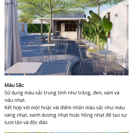
Màu Sắc:
Sử dụng màu sắc trung tính như trắng, đen, xám và
nâu nhạt.
Kết hợp với một hoặc vài điểm nhấn màu sắc như màu
vàng nhạt, xanh dương nhạt hoặc hồng nhạt để tạo sự
tươi tắn và độc đáo.