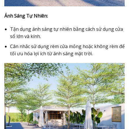
Ánh Sáng Tự Nhiên:
Tận dụng ánh sáng tự nhiên bằng cách sử dụng cửa
sổ lớn và kính.
Cân nhắc sử dụng rèm cửa mỏng hoặc không rèm để
tối ưu hóa lợi ích từ ánh sáng mặt trời.