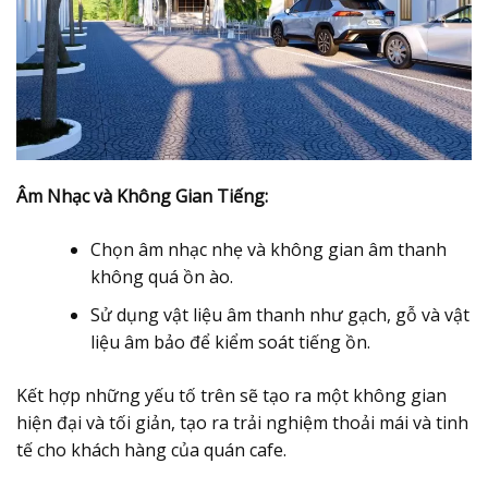
Âm Nhạc và Không Gian Tiếng:
Chọn âm nhạc nhẹ và không gian âm thanh
không quá ồn ào.
Sử dụng vật liệu âm thanh như gạch, gỗ và vật
liệu âm bảo để kiểm soát tiếng ồn.
Kết hợp những yếu tố trên sẽ tạo ra một không gian
hiện đại và tối giản, tạo ra trải nghiệm thoải mái và tinh
tế cho khách hàng của quán cafe.