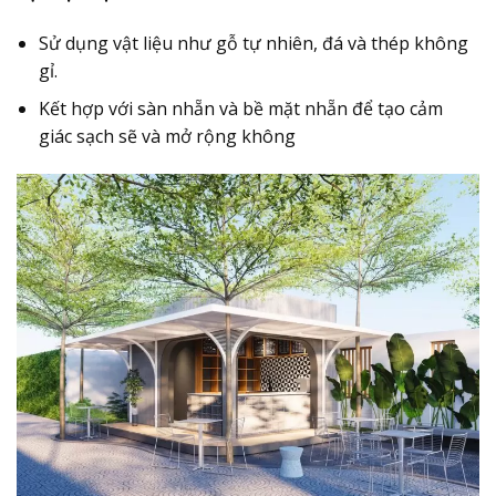
Sử dụng vật liệu như gỗ tự nhiên, đá và thép không
gỉ.
Kết hợp với sàn nhẵn và bề mặt nhẵn để tạo cảm
giác sạch sẽ và mở rộng không