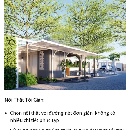
Nội Thất Tối Giản:
Chọn nội thất với đường nét đơn giản, không có
nhiều chi tiết phức tạp.