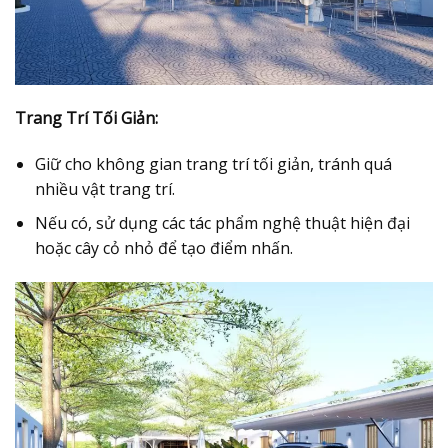
Trang Trí Tối Giản:
Giữ cho không gian trang trí tối giản, tránh quá
nhiều vật trang trí.
Nếu có, sử dụng các tác phẩm nghệ thuật hiện đại
hoặc cây cỏ nhỏ để tạo điểm nhấn.