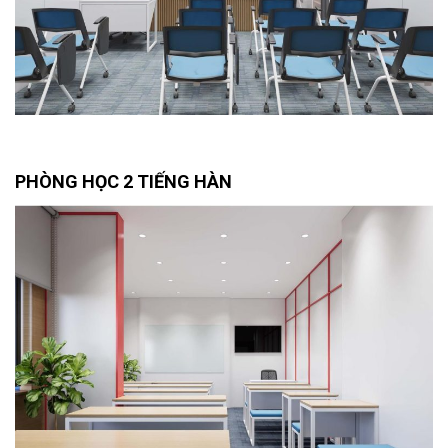
PHÒNG HỌC 2 TIẾNG HÀN