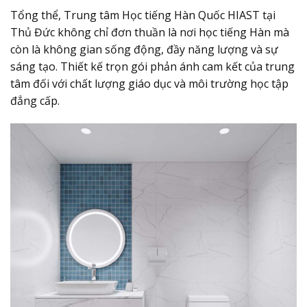
Tổng thể, Trung tâm Học tiếng Hàn Quốc HIAST tại
Thủ Đức không chỉ đơn thuần là nơi học tiếng Hàn mà
còn là không gian sống động, đầy năng lượng và sự
sáng tạo. Thiết kế trọn gói phản ánh cam kết của trung
tâm đối với chất lượng giáo dục và môi trường học tập
đẳng cấp.