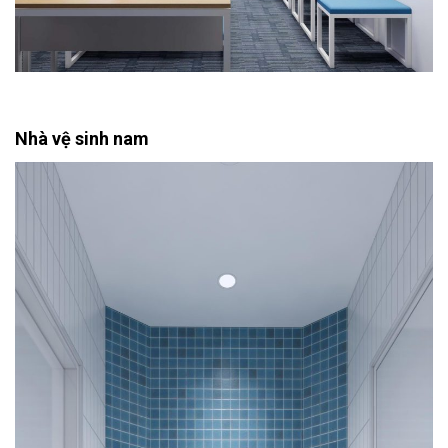
Nhà vệ sinh nam