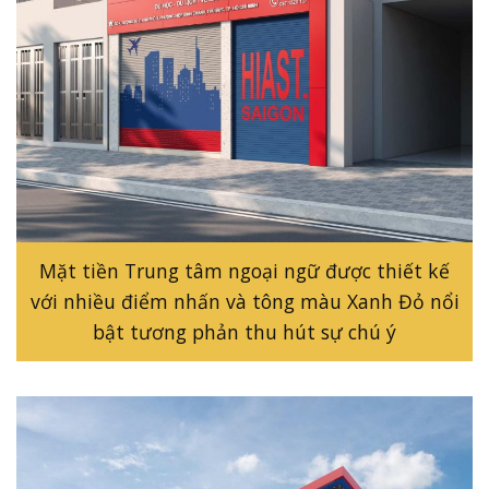
Mặt tiền Trung tâm ngoại ngữ được thiết kế
với nhiều điểm nhấn và tông màu Xanh Đỏ nổi
bật tương phản thu hút sự chú ý