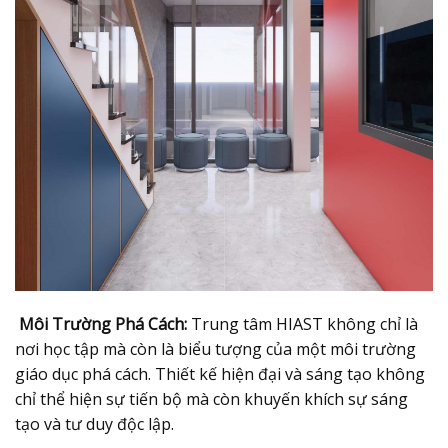
Môi Trường Phá Cách:
Trung tâm HIAST không chỉ là
nơi học tập mà còn là biểu tượng của một môi trường
giáo dục phá cách. Thiết kế hiện đại và sáng tạo không
chỉ thể hiện sự tiến bộ mà còn khuyến khích sự sáng
tạo và tư duy độc lập.