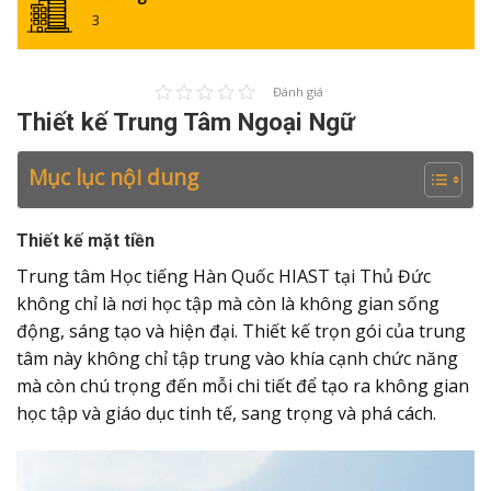
3
Đánh giá
Thiết kế Trung Tâm Ngoại Ngữ
Mục lục nội dung
Thiết kế mặt tiền
Trung tâm Học tiếng Hàn Quốc HIAST tại Thủ Đức
không chỉ là nơi học tập mà còn là không gian sống
động, sáng tạo và hiện đại. Thiết kế trọn gói của trung
tâm này không chỉ tập trung vào khía cạnh chức năng
mà còn chú trọng đến mỗi chi tiết để tạo ra không gian
học tập và giáo dục tinh tế, sang trọng và phá cách.