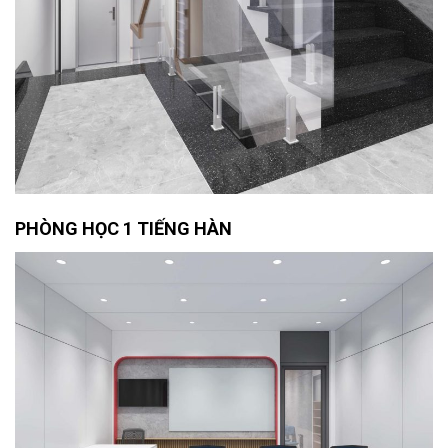
PHÒNG HỌC 1 TIẾNG HÀN