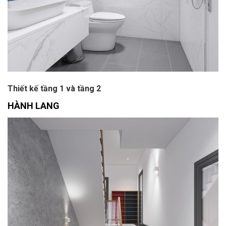
Thiết kế tầng 1 và tầng 2
HÀNH LANG