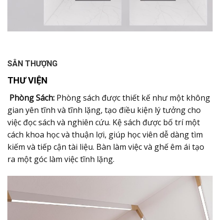
SÂN THƯỢNG
THƯ VIỆN
Phòng Sách:
Phòng sách được thiết kế như một không
gian yên tĩnh và tĩnh lặng, tạo điều kiện lý tưởng cho
việc đọc sách và nghiên cứu. Kệ sách được bố trí một
cách khoa học và thuận lợi, giúp học viên dễ dàng tìm
kiếm và tiếp cận tài liệu. Bàn làm việc và ghế êm ái tạo
ra một góc làm việc tĩnh lặng.