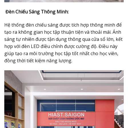
Đèn Chiếu Sáng Thông Minh:
Hệ thống đèn chiếu sáng được tích hợp thông minh để
tạo ra không gian học tập thuận tiện và thoải mái. Ánh
sáng tự nhiên được tận dụng thông qua cửa sổ lớn, kết
hợp với đèn LED điều chỉnh được cường độ. Điều này
giúp tạo ra môi trường học tập tốt nhất cho học viên,
đồng thời tiết kiệm năng lượng.