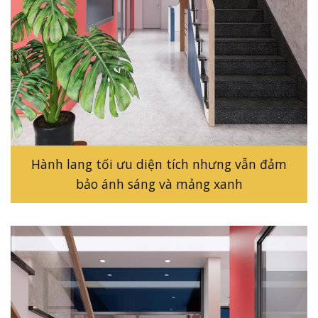
Hành lang tối ưu diện tích nhưng vẫn đảm
bảo ánh sáng và mảng xanh