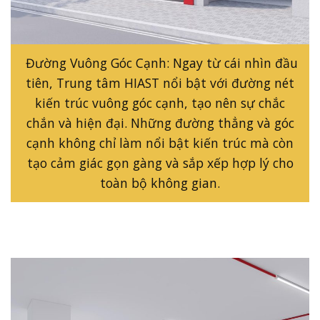
Đường Vuông Góc Cạnh: Ngay từ cái nhìn đầu
tiên, Trung tâm HIAST nổi bật với đường nét
kiến trúc vuông góc cạnh, tạo nên sự chắc
chắn và hiện đại. Những đường thẳng và góc
cạnh không chỉ làm nổi bật kiến trúc mà còn
tạo cảm giác gọn gàng và sắp xếp hợp lý cho
toàn bộ không gian.