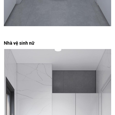
Nhà vệ sinh nữ