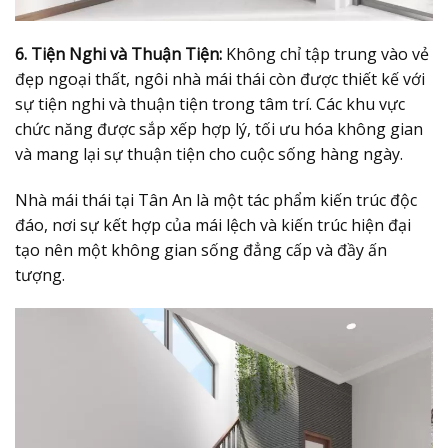
6. Tiện Nghi và Thuận Tiện:
Không chỉ tập trung vào vẻ
đẹp ngoại thất, ngôi nhà mái thái còn được thiết kế với
sự tiện nghi và thuận tiện trong tâm trí. Các khu vực
chức năng được sắp xếp hợp lý, tối ưu hóa không gian
và mang lại sự thuận tiện cho cuộc sống hàng ngày.
Nhà mái thái tại Tân An là một tác phẩm kiến trúc độc
đáo, nơi sự kết hợp của mái lệch và kiến trúc hiện đại
tạo nên một không gian sống đẳng cấp và đầy ấn
tượng.