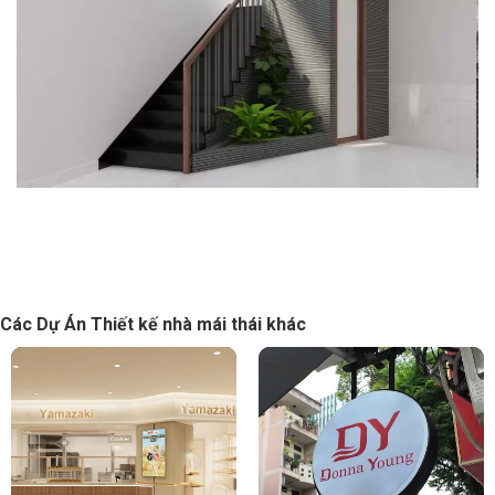
Các Dự Án Thiết kế nhà mái thái khác