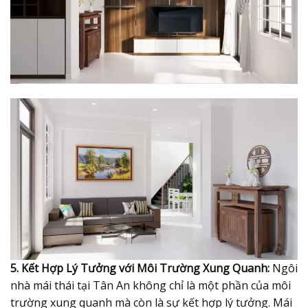
5. Kết Hợp Lý Tưởng với Môi Trường Xung Quanh:
Ngôi
nhà mái thái tại Tân An không chỉ là một phần của môi
trường xung quanh mà còn là sự kết hợp lý tưởng. Mái