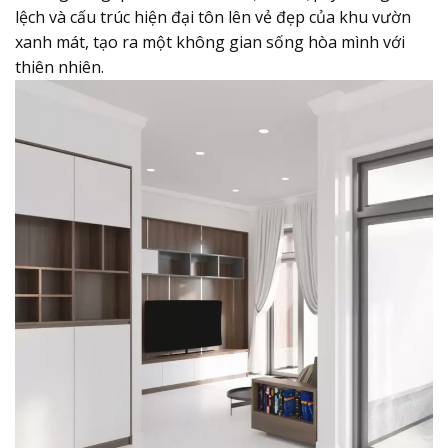
lệch và cấu trúc hiện đại tôn lên vẻ đẹp của khu vườn
xanh mát, tạo ra một không gian sống hòa mình với
thiên nhiên.