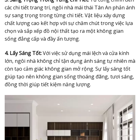
các chi tiết trang trí, ngôi nhà mái thái Tân An phản ánh
sự sang trọng trong từng chi tiết. Vật liệu xây dựng
chất lượng cao kết hợp với sự chăm chút trong việc lựa
chọn và sắp xếp đồ nội thất tạo ra một không gian
sống đẳng cấp và đầy ấn tượng.
4. Lấy Sáng Tốt:
Với việc sử dụng mái lệch và cửa kính
lớn, ngôi nhà không chỉ tận dụng ánh sáng tự nhiên mà
còn tạo cảm giác không gian mở rộng. Sự lấy sáng tốt
giúp tạo nên không gian sống thoáng đãng, tươi sáng,
đồng thời giúp tiết kiệm năng lượng.