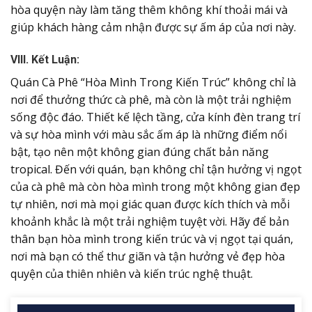
hòa quyện này làm tăng thêm không khí thoải mái và
giúp khách hàng cảm nhận được sự ấm áp của nơi này.
VIII. Kết Luận:
Quán Cà Phê “Hòa Mình Trong Kiến Trúc” không chỉ là
nơi để thưởng thức cà phê, mà còn là một trải nghiệm
sống độc đáo. Thiết kế lệch tầng, cửa kính đèn trang trí
và sự hòa mình với màu sắc ấm áp là những điểm nổi
bật, tạo nên một không gian đúng chất bản năng
tropical. Đến với quán, bạn không chỉ tận hưởng vị ngọt
của cà phê mà còn hòa mình trong một không gian đẹp
tự nhiên, nơi mà mọi giác quan được kích thích và mỗi
khoảnh khắc là một trải nghiệm tuyệt vời. Hãy để bản
thân bạn hòa mình trong kiến trúc và vị ngọt tại quán,
nơi mà bạn có thể thư giãn và tận hưởng vẻ đẹp hòa
quyện của thiên nhiên và kiến trúc nghệ thuật.