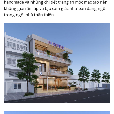
handmade và những chi tiết trang trí mộc mạc tạo nên
không gian ấm áp và tạo cảm giác như bạn đang ngồi
trong ngôi nhà thân thiện.