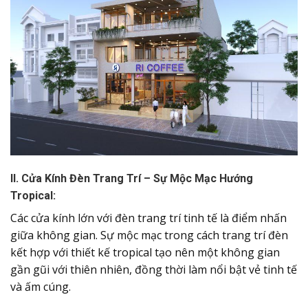
II. Cửa Kính Đèn Trang Trí – Sự Mộc Mạc Hướng
Tropical:
Các cửa kính lớn với đèn trang trí tinh tế là điểm nhấn
giữa không gian. Sự mộc mạc trong cách trang trí đèn
kết hợp với thiết kế tropical tạo nên một không gian
gần gũi với thiên nhiên, đồng thời làm nổi bật vẻ tinh tế
và ấm cúng.