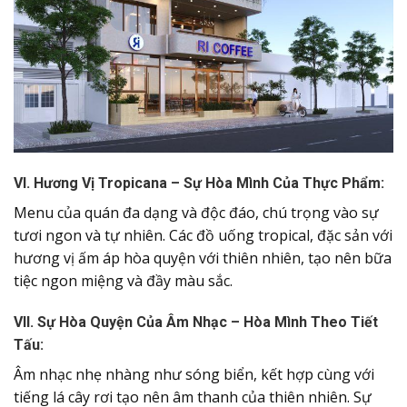
VI. Hương Vị Tropicana – Sự Hòa Mình Của Thực Phẩm:
Menu của quán đa dạng và độc đáo, chú trọng vào sự
tươi ngon và tự nhiên. Các đồ uống tropical, đặc sản với
hương vị ấm áp hòa quyện với thiên nhiên, tạo nên bữa
tiệc ngon miệng và đầy màu sắc.
VII. Sự Hòa Quyện Của Âm Nhạc – Hòa Mình Theo Tiết
Tấu:
Âm nhạc nhẹ nhàng như sóng biển, kết hợp cùng với
tiếng lá cây rơi tạo nên âm thanh của thiên nhiên. Sự