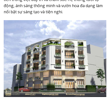
động, ánh sáng thông minh và vườn hoa đa dạng làm
nổi bật sự sáng tạo và tiện nghi.