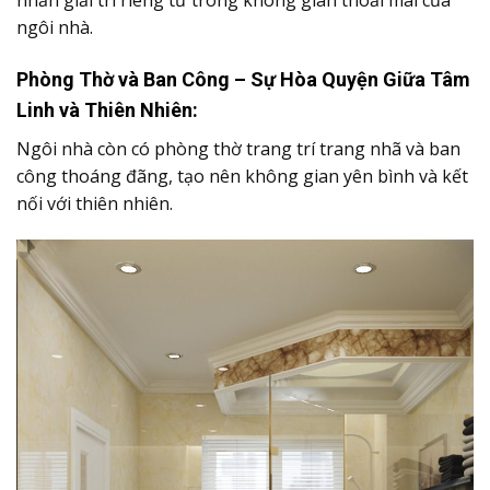
nối với thiên nhiên.