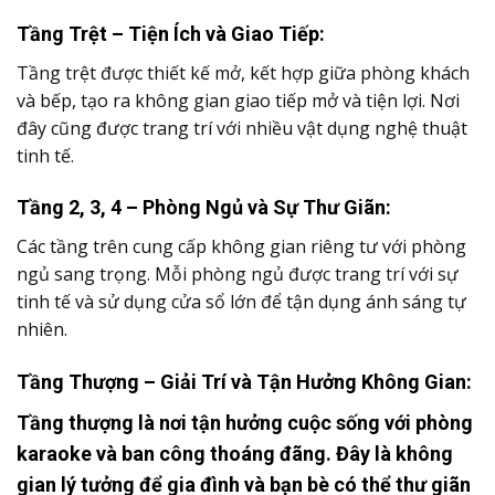
Tầng Trệt – Tiện Ích và Giao Tiếp:
Tầng trệt được thiết kế mở, kết hợp giữa phòng khách
và bếp, tạo ra không gian giao tiếp mở và tiện lợi. Nơi
đây cũng được trang trí với nhiều vật dụng nghệ thuật
tinh tế.
Tầng 2, 3, 4 – Phòng Ngủ và Sự Thư Giãn:
Các tầng trên cung cấp không gian riêng tư với phòng
ngủ sang trọng. Mỗi phòng ngủ được trang trí với sự
tinh tế và sử dụng cửa sổ lớn để tận dụng ánh sáng tự
nhiên.
Tầng Thượng – Giải Trí và Tận Hưởng Không Gian:
Tầng thượng là nơi tận hưởng cuộc sống với phòng
karaoke và ban công thoáng đãng. Đây là không
gian lý tưởng để gia đình và bạn bè có thể thư giãn