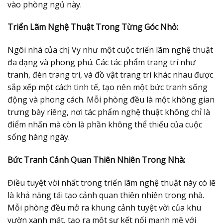
vào phòng ngủ này.
Triển Lãm Nghệ Thuật Trong Từng Góc Nhỏ:
Ngôi nhà của chị Vy như một cuộc triển lãm nghệ thuật
đa dạng và phong phú. Các tác phẩm trang trí như
tranh, đèn trang trí, và đồ vật trang trí khác nhau được
sắp xếp một cách tinh tế, tạo nên một bức tranh sống
động và phong cách. Mỗi phòng đều là một không gian
trưng bày riêng, nơi tác phẩm nghệ thuật không chỉ là
điểm nhấn mà còn là phần không thể thiếu của cuộc
sống hàng ngày.
Bức Tranh Cảnh Quan Thiên Nhiên Trong Nhà:
Điều tuyệt vời nhất trong triển lãm nghệ thuật này có lẽ
là khả năng tái tạo cảnh quan thiên nhiên trong nhà.
Mỗi phòng đều mở ra khung cảnh tuyệt vời của khu
vườn xanh mát, tạo ra một sự kết nối mạnh mẽ với