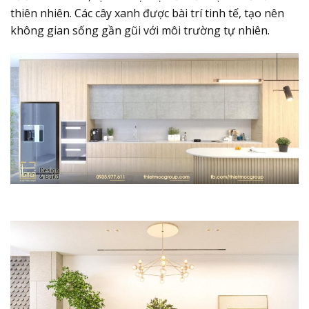
thiên nhiên. Các cây xanh được bài trí tinh tế, tạo nên
không gian sống gần gũi với môi trường tự nhiên.