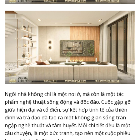
Ngôi nhà không chỉ là một nơi ở, mà còn là một tác
phẩm nghệ thuật sống động và độc đáo. Cuộc gặp gỡ
giữa hiện đại và cổ điển, sự kết hợp tinh tế của thiên
định và trà đạo đã tạo ra một không gian sống tràn
ngập nghệ thuật và tâm huyết. Mỗi chi tiết đều là một
câu chuyện, là một bức tranh, tạo nên một cuộc phiêu