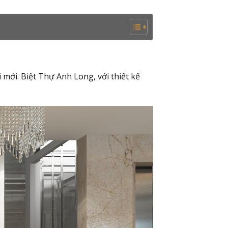
mới. Biệt Thự Anh Long, với thiết kế