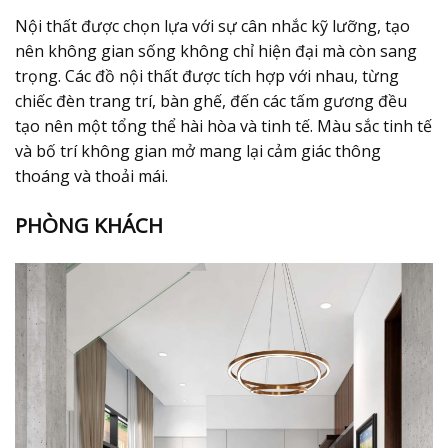
Nội thất được chọn lựa với sự cân nhắc kỹ lưỡng, tạo
nên không gian sống không chỉ hiện đại mà còn sang
trọng. Các đồ nội thất được tích hợp với nhau, từng
chiếc đèn trang trí, bàn ghế, đến các tấm gương đều
tạo nên một tổng thể hài hòa và tinh tế. Màu sắc tinh tế
và bố trí không gian mở mang lại cảm giác thông
thoáng và thoải mái.
PHÒNG KHÁCH