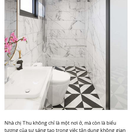
Nhà chị Thu không chỉ là một nơi ở, mà còn là biểu
tượng của sự sáng tạo trong việc tận dụng không gian