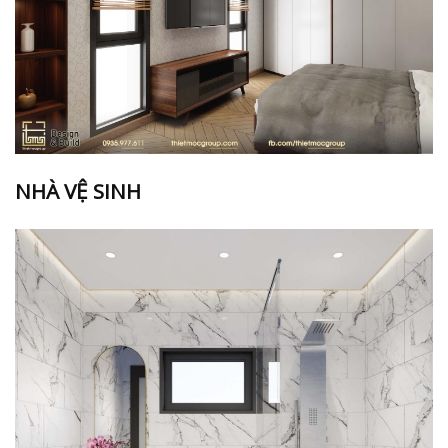
NHÀ VỆ SINH