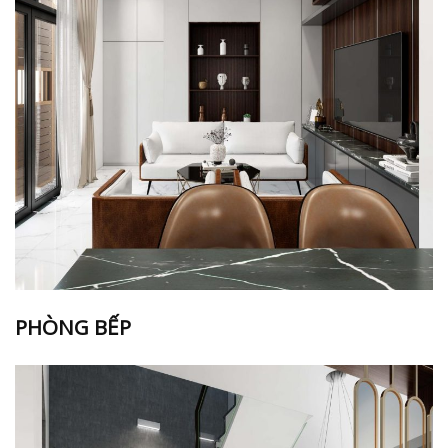
PHÒNG BẾP