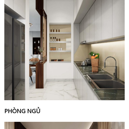
PHÒNG NGỦ