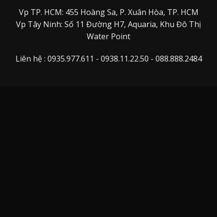
Vp TP. HCM: 455 Hoàng Sa, P. Xuân Hòa, TP. HCM
Vp Tây Ninh: Số 11 Đường H7, Aquaria, Khu Đô Thị
Water Point
Liên hệ : 0935.977.611 - 0938.11.22.50 - 088.888.2484