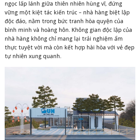
ngọc lấp lánh giữa thiên nhiên hùng vĩ, đứng
vững một kiệt tác kiến trúc – nhà hàng biệt lập
độc đáo, nằm trong bức tranh hòa quyện của
bình minh và hoàng hôn. Không gian độc lập của
nhà hàng không chỉ mang lại trải nghiệm ẩm
thực tuyệt vời mà còn kết hợp hài hòa với vẻ đẹp
tự nhiên xung quanh.