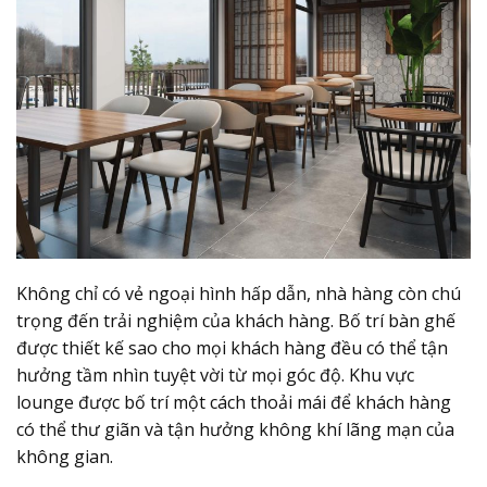
Không chỉ có vẻ ngoại hình hấp dẫn, nhà hàng còn chú
trọng đến trải nghiệm của khách hàng. Bố trí bàn ghế
được thiết kế sao cho mọi khách hàng đều có thể tận
hưởng tầm nhìn tuyệt vời từ mọi góc độ. Khu vực
lounge được bố trí một cách thoải mái để khách hàng
có thể thư giãn và tận hưởng không khí lãng mạn của
không gian.