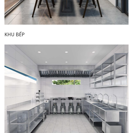
KHU BẾP