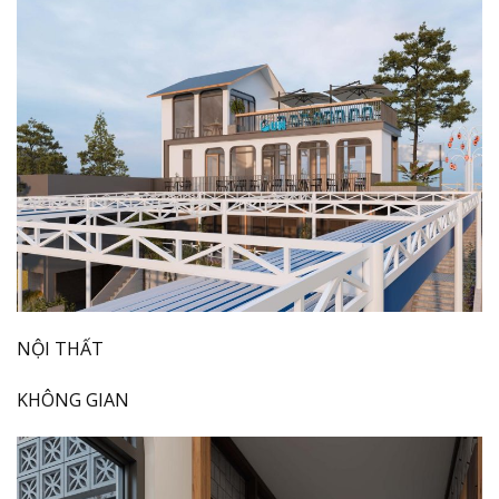
NỘI THẤT
KHÔNG GIAN