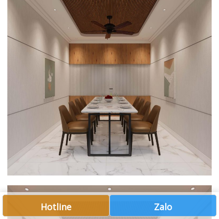
Hotline
Zalo