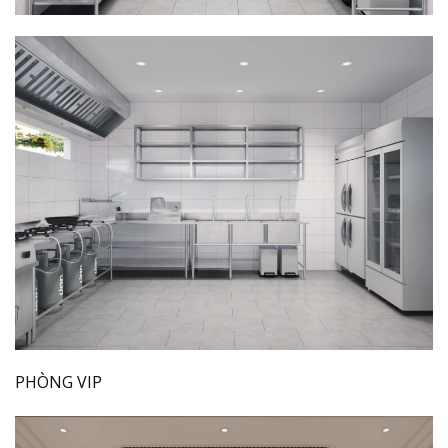
PHÒNG VIP