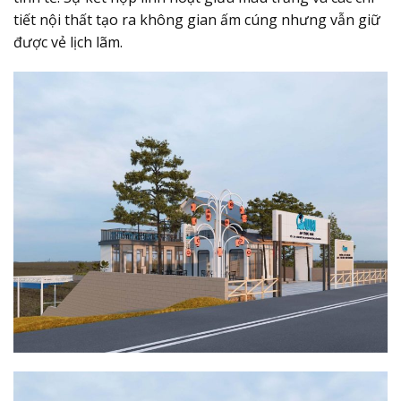
tiết nội thất tạo ra không gian ấm cúng nhưng vẫn giữ
được vẻ lịch lãm.