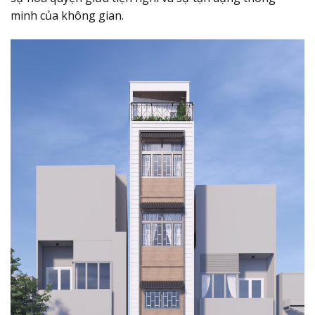
minh của không gian.