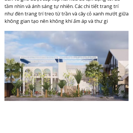
tầm nhìn và ánh sáng tự nhiên. Các chi tiết trang trí
như đèn trang trí treo từ trần và cây cỏ xanh mướt giữa
không gian tạo nên không khí ấm áp và thư gi