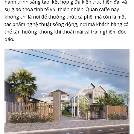
hành trình sáng tạo, kết hợp giữa kiến trúc hiện đại và
sự giao thoa tinh tế với thiên nhiên. Quán caffe này
không chỉ là nơi để thưởng thức cà phê, mà còn là một
tác phẩm nghệ thuật sống động, nơi mà khách hàng có
thể tận hưởng không khí thoải mái và trải nghiệm độc
đáo.