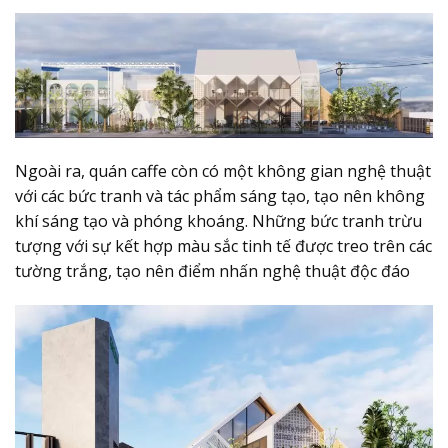
Ngoài ra, quán caffe còn có một không gian nghệ thuật
với các bức tranh và tác phẩm sáng tạo, tạo nên không
khí sáng tạo và phóng khoáng. Những bức tranh trừu
tượng với sự kết hợp màu sắc tinh tế được treo trên các
tường trắng, tạo nên điểm nhấn nghệ thuật độc đáo