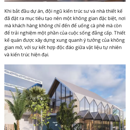
Khi bắt đầu dự án, đội ngũ kiến trúc sư và nhà thiết kế
đã đặt ra mục tiêu tạo nên một không gian đặc biệt, nơi
mà khách hàng không chỉ đến để uống cà phê mà còn
để trải nghiệm một phần của cuộc sống đẳng cấp. Thiết
kế quán được xây dựng xung quanh ý tưởng của không
gian mở, với sự kết hợp độc đáo giữa vật liệu tự nhiên
và kiến trúc hiện đại.