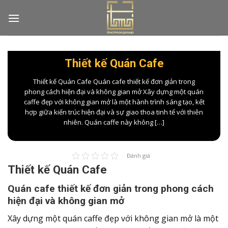
Skip
to
content
Thiết kế Quán Cafe
Thiết kế Quán Cafe Quán cafe thiết kế đơn giản trong
phong cách hiện đại và không gian mở Xây dựng một quán
caffe đẹp với không gian mở là một hành trình sáng tạo, kết
hợp giữa kiến trúc hiện đại và sự giao thoa tinh tế với thiên
nhiên. Quán caffe này không […]
Đánh giá
Thiết kế Quán Cafe
Quán cafe thiết kế đơn giản trong phong cách
hiện đại và không gian mở
Xây dựng một quán caffe đẹp với không gian mở là một