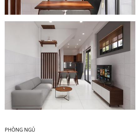
PHÒNG NGỦ