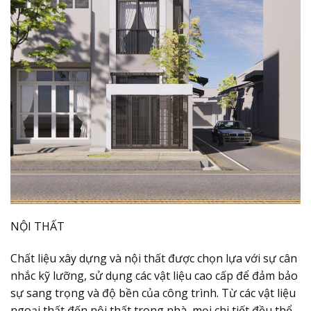
NỘI THẤT
Chất liệu xây dựng và nội thất được chọn lựa với sự cân
nhắc kỹ lưỡng, sử dụng các vật liệu cao cấp để đảm bảo
sự sang trọng và độ bền của công trình. Từ các vật liệu
ngoại thất đến nội thất trong nhà, mọi chi tiết đều thể