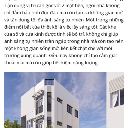
Tận dụng vị trí căn góc với 2 mặt tiền, ngôi nhà không
chỉ đảm bảo tính độc đáo mà còn tạo ra không gian mở
và tận dụng tối đa ánh sáng tự nhiên. Một trong những
điểm nổi bật của thiết kế là việc lấy sáng tốt. Các khe
cửa sổ và cửa kính được tinh tế bố trí, không chỉ giúp
ánh sáng tự nhiên tràn ngập trong nhà mà còn tạo nên
một không gian sống mở, liên kết chặt chẽ với môi
trường xung quanh. Điều này không chỉ tạo cảm giác
thoải mái mà còn giúp tiết kiệm năng lượng.