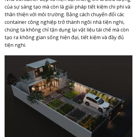
của sự sáng tạo mà còn là giải pháp tiết kiệm chi phí và
thân thiện với môi trường. Bằng cách chuyển đổi các
container công nghiệp trở thành ngôi nhà tiện nghi,
chúng ta không chỉ tận dụng lại vật liệu tái chế mà còn
tạo ra không gian sống hiện đại, tiết kiệm và đầy đủ
tiện nghi.