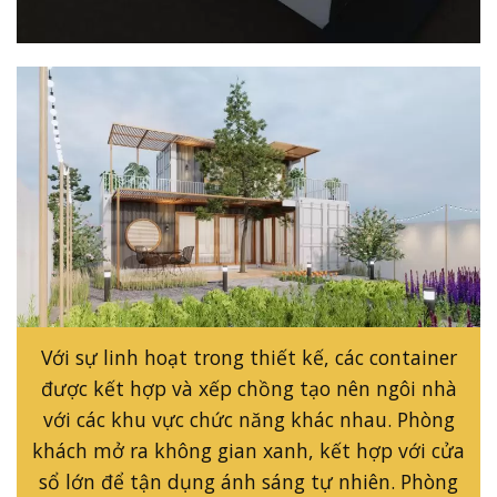
Với sự linh hoạt trong thiết kế, các container
được kết hợp và xếp chồng tạo nên ngôi nhà
với các khu vực chức năng khác nhau. Phòng
khách mở ra không gian xanh, kết hợp với cửa
sổ lớn để tận dụng ánh sáng tự nhiên. Phòng