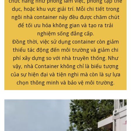
chức năng như phòng làm việc, phòng tập thể
dục, hoặc khu vực giải trí. Mỗi chi tiết trong
ngôi nhà container này đều được chăm chút
để tối ưu hóa không gian và tạo ra trải
nghiệm sống đẳng cấp.
Đồng thời, việc sử dụng container còn giảm
thiểu tác động đến môi trường và giảm chi
phí xây dựng so với nhà truyền thống. Như
vậy, nhà Container không chỉ là biểu tượng
của sự hiện đại và tiện nghi mà còn là sự lựa
chọn thông minh và bảo vệ môi trường.