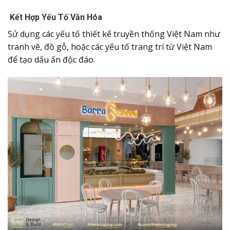
Kết Hợp Yếu Tố Văn Hóa
Sử dụng các yếu tố thiết kế truyền thống Việt Nam như
tranh vẽ, đồ gỗ, hoặc các yếu tố trang trí từ Việt Nam
để tạo dấu ấn độc đáo.