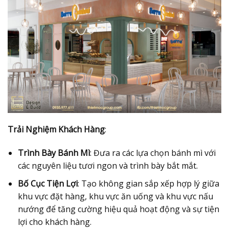
Trải Nghiệm Khách Hàng
:
Trình Bày Bánh Mì
: Đưa ra các lựa chọn bánh mì với
các nguyên liệu tươi ngon và trình bày bắt mắt.
Bố Cục Tiện Lợi
: Tạo không gian sắp xếp hợp lý giữa
khu vực đặt hàng, khu vực ăn uống và khu vực nấu
nướng để tăng cường hiệu quả hoạt động và sự tiện
lợi cho khách hàng.