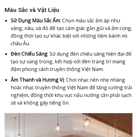
Màu Sắc và Vật Liệu
Sử Dụng Màu Sắc Ấm
: Chọn màu sắc ấm áp như
vàng, nâu, và đỏ để tạo cảm giác gần gũi và ấm cúng,
đồng thời tạo sự khác biệt với những tiệm bánh mì
châu Âu.
Đèn Chiếu Sáng
: Sử dụng đèn chiếu sáng hiện đại để
tạo sự sang trọng, kết hợp với đèn trang trí mang
đậm phong cách truyền thống Việt Nam.
Âm Thanh và Hương Vị
: Chơi nhạc nền nhẹ nhàng
hoặc nhạc truyền thống Việt Nam để tăng cường trải
nghiệm, đồng thời khu vực nấu nướng cần phải sạch
sẽ và không gây tiếng ồn.