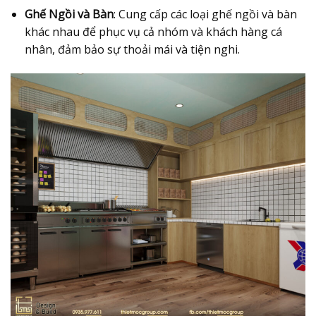
Ghế Ngồi và Bàn
: Cung cấp các loại ghế ngồi và bàn
khác nhau để phục vụ cả nhóm và khách hàng cá
nhân, đảm bảo sự thoải mái và tiện nghi.