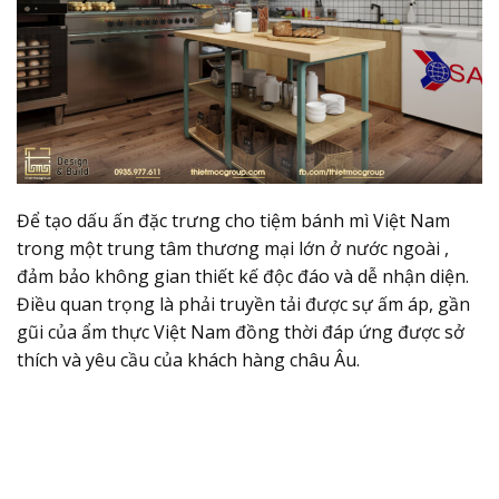
Để tạo dấu ấn đặc trưng cho tiệm bánh mì Việt Nam
trong một trung tâm thương mại lớn ở nước ngoài ,
đảm bảo không gian thiết kế độc đáo và dễ nhận diện.
Điều quan trọng là phải truyền tải được sự ấm áp, gần
gũi của ẩm thực Việt Nam đồng thời đáp ứng được sở
thích và yêu cầu của khách hàng châu Âu.