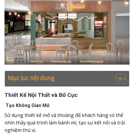
Mục lục nội dung
Thiết Kế Nội Thất và Bố Cục
Tạo Không Gian Mở
Sử dụng thiết kế mở và thoáng để khách hàng có thể
nhìn thấy quá trình làm bánh mì, tạo sự kết nối và trải
nghiệm thú vị.