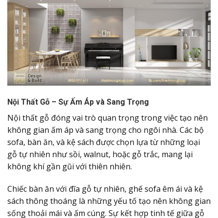
Nội Thất Gỗ – Sự Ấm Áp và Sang Trọng
Nội thất gỗ đóng vai trò quan trọng trong việc tạo nên
không gian ấm áp và sang trọng cho ngôi nhà. Các bộ
sofa, bàn ăn, và kệ sách được chọn lựa từ những loại
gỗ tự nhiên như sồi, walnut, hoặc gỗ trắc, mang lại
không khí gần gũi với thiên nhiên.
Chiếc bàn ăn với đĩa gỗ tự nhiên, ghế sofa êm ái và kệ
sách thông thoáng là những yếu tố tạo nên không gian
sống thoải mái và ấm cúng. Sự kết hợp tinh tế giữa gỗ