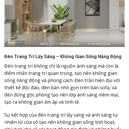
Đèn Trang Trí Lấy Sáng – Không Gian Sống Năng Động
Đèn trang trí không chỉ là nguồn ánh sáng mà còn là
điểm nhấn trang trí quan trọng, tạo nên không gian
sống năng động và phong cách. Đèn trần hiện đại với
thiết kế độc đáo, đèn bàn nhỏ gọn trên bàn sofa, và
đèn đứng góc phòng tạo nên lớp ánh sáng mềm mại,
tạo ra không gian ấm áp và tinh tế.
Sự kết hợp của đèn trang trí lấy sáng và ánh sáng tự
nhiên từ cửa sổ tạo nên không gian sống linh hoạt,