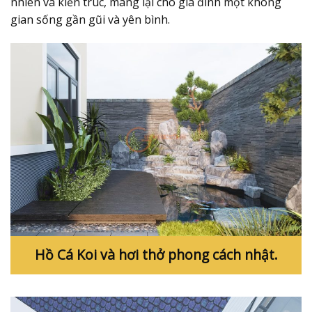
nhiên và kiến trúc, mang lại cho gia đình một không
gian sống gần gũi và yên bình.
Hồ Cá Koi và hơi thở phong cách nhật.