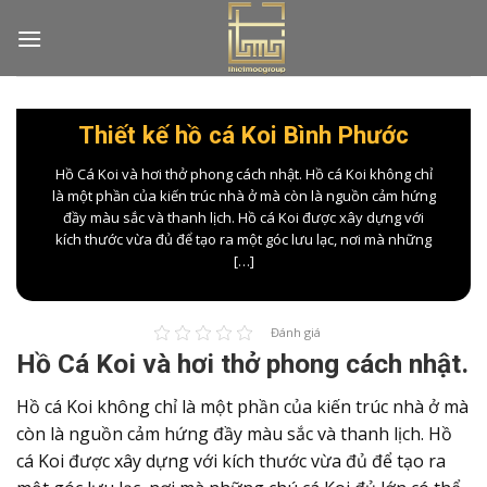
Skip
to
content
Thiết kế hồ cá Koi Bình Phước
Hồ Cá Koi và hơi thở phong cách nhật. Hồ cá Koi không chỉ
là một phần của kiến trúc nhà ở mà còn là nguồn cảm hứng
đầy màu sắc và thanh lịch. Hồ cá Koi được xây dựng với
kích thước vừa đủ để tạo ra một góc lưu lạc, nơi mà những
[…]
Đánh giá
Hồ Cá Koi và hơi thở phong cách nhật.
Hồ cá Koi không chỉ là một phần của kiến trúc nhà ở mà
còn là nguồn cảm hứng đầy màu sắc và thanh lịch. Hồ
cá Koi được xây dựng với kích thước vừa đủ để tạo ra