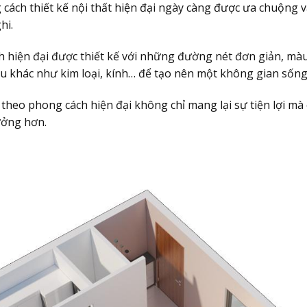
 cách thiết kế nội thất hiện đại ngày càng được ưa chuộng 
hi.
hiện đại được thiết kế với những đường nét đơn giản, màu s
iệu khác như kim loại, kính… để tạo nên một không gian sống
theo phong cách hiện đại không chỉ mang lại sự tiện lợi mà
ưởng hơn.