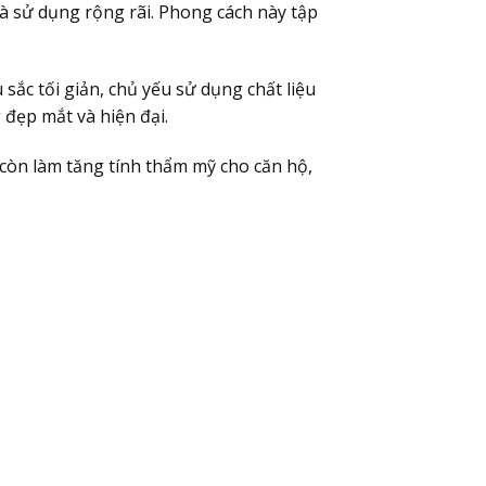
và sử dụng rộng rãi. Phong cách này tập
ắc tối giản, chủ yếu sử dụng chất liệu
 đẹp mắt và hiện đại.
 còn làm tăng tính thẩm mỹ cho căn hộ,