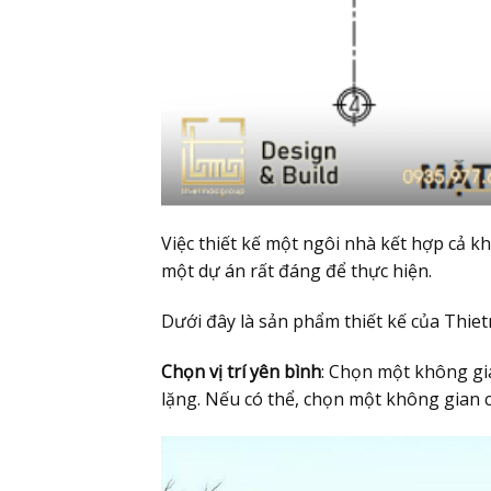
Việc thiết kế một ngôi nhà kết hợp cả kh
một dự án rất đáng để thực hiện.
Dưới đây là sản phẩm thiết kế của Thie
Chọn vị trí yên bình
: Chọn một không gia
lặng. Nếu có thể, chọn một không gian 