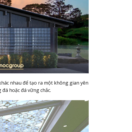
 khác nhau để tạo ra một không gian yên
g đá hoặc đá vững chắc.