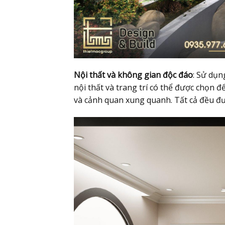
Nội thất và không gian độc đáo
: Sử dụn
nội thất và trang trí có thể được chọn 
và cảnh quan xung quanh. Tất cả đều đư