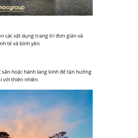
n các vật dụng trang trí đơn giản và
nh tế và bình yên.
ột sân hoặc hành lang kính để tận hưởng
 với thiên nhiên.