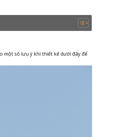
 một số lưu ý khi thiết kế dưới đây để