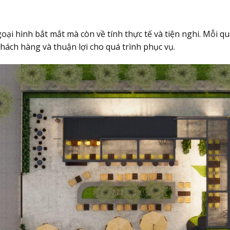
goại hình bắt mắt mà còn về tính thực tế và tiện nghi. Mỗi 
hách hàng và thuận lợi cho quá trình phục vụ.