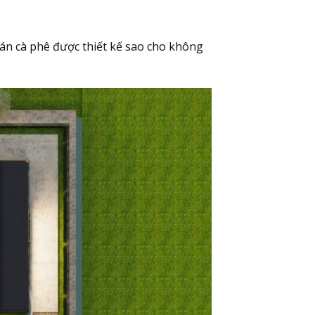
quán cà phê được thiết kế sao cho không