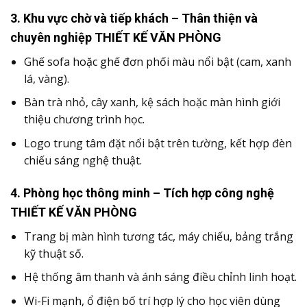
3.
Khu vực chờ và tiếp khách – Thân thiện và
chuyên nghiệp THIẾT KẾ VĂN PHÒNG
Ghế sofa hoặc ghế đơn phối màu nổi bật (cam, xanh
lá, vàng).
Bàn trà nhỏ, cây xanh, kệ sách hoặc màn hình giới
thiệu chương trình học.
Logo trung tâm đặt nổi bật trên tường, kết hợp đèn
chiếu sáng nghệ thuật.
4.
Phòng học thông minh – Tích hợp công nghệ
THIẾT KẾ VĂN PHÒNG
Trang bị màn hình tương tác, máy chiếu, bảng trắng
kỹ thuật số.
Hệ thống âm thanh và ánh sáng điều chỉnh linh hoạt.
Wi-Fi mạnh, ổ điện bố trí hợp lý cho học viên dùng