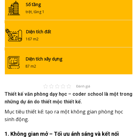
Số tầng
trệt, tầng 1
Diện tích đất
167 m2
Diện tích xây dựng
87 m2
Đánh giá
Thiết kế văn phòng dạy học – coder school là một trong
những dự án do thiết mộc thiết kế.
Mục tiêu thiết kế: tạo ra một không gian phòng học
sinh động.
1.
Không gian mở – Tối ưu ánh sáng và kết nối