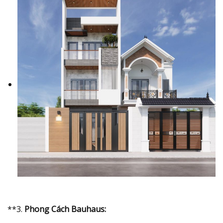
**3.
Phong Cách Bauhaus: