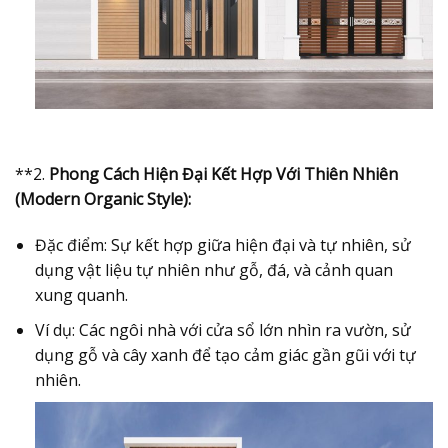
**2.
Phong Cách Hiện Đại Kết Hợp Với Thiên Nhiên
(Modern Organic Style):
Đặc điểm: Sự kết hợp giữa hiện đại và tự nhiên, sử
dụng vật liệu tự nhiên như gỗ, đá, và cảnh quan
xung quanh.
Ví dụ: Các ngôi nhà với cửa sổ lớn nhìn ra vườn, sử
dụng gỗ và cây xanh để tạo cảm giác gần gũi với tự
nhiên.