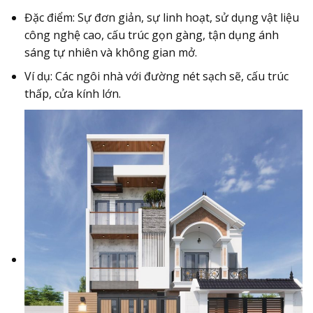
Đặc điểm: Sự đơn giản, sự linh hoạt, sử dụng vật liệu
công nghệ cao, cấu trúc gọn gàng, tận dụng ánh
sáng tự nhiên và không gian mở.
Ví dụ: Các ngôi nhà với đường nét sạch sẽ, cấu trúc
thấp, cửa kính lớn.