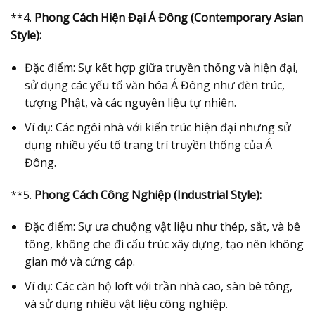
**4.
Phong Cách Hiện Đại Á Đông (Contemporary Asian
Style):
Đặc điểm: Sự kết hợp giữa truyền thống và hiện đại,
sử dụng các yếu tố văn hóa Á Đông như đèn trúc,
tượng Phật, và các nguyên liệu tự nhiên.
Ví dụ: Các ngôi nhà với kiến trúc hiện đại nhưng sử
dụng nhiều yếu tố trang trí truyền thống của Á
Đông.
**5.
Phong Cách Công Nghiệp (Industrial Style):
Đặc điểm: Sự ưa chuộng vật liệu như thép, sắt, và bê
tông, không che đi cấu trúc xây dựng, tạo nên không
gian mở và cứng cáp.
Ví dụ: Các căn hộ loft với trần nhà cao, sàn bê tông,
và sử dụng nhiều vật liệu công nghiệp.