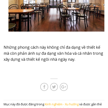
Những phong cách này không chỉ đa dạng về thiết kế
mà còn phản ánh sự đa dạng văn hóa và cá nhân trong
xây dựng và thiết kế ngôi nhà ngày nay.
Mục này đã được đăng trong
Kinh nghiệm - Xu hướng
và được gắn thẻ