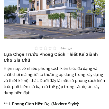
Đánh giá
Lựa Chọn Trước Phong Cách Thiết Kế Giành
Cho Gia Chủ
Hiện nay, có nhiều phong cách kiến trúc đa dạng và
chất chơi mà người ta thường áp dụng trong xây dựng
và thiết kế nội thất. Dưới đây là một số phong cách kiến
trúc phổ biến mà bạn có thể gặp trong các dự án xây
dựng hiện đại:
**1.
Phong Cách Hiện Đại (Modern Style):