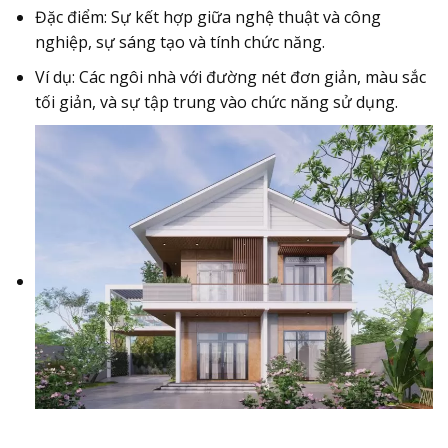
Đặc điểm: Sự kết hợp giữa nghệ thuật và công
nghiệp, sự sáng tạo và tính chức năng.
Ví dụ: Các ngôi nhà với đường nét đơn giản, màu sắc
tối giản, và sự tập trung vào chức năng sử dụng.