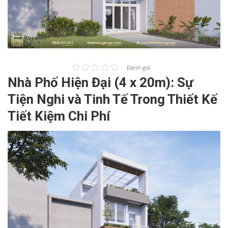
Đánh giá
Nhà Phố Hiện Đại (4 x 20m): Sự
Tiện Nghi và Tinh Tế Trong Thiết Kế
Tiết Kiệm Chi Phí