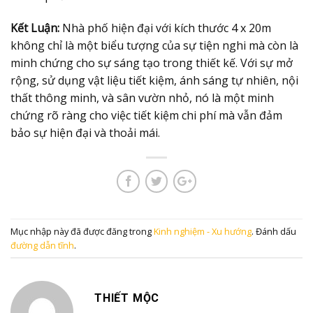
Kết Luận:
Nhà phố hiện đại với kích thước 4 x 20m
không chỉ là một biểu tượng của sự tiện nghi mà còn là
minh chứng cho sự sáng tạo trong thiết kế. Với sự mở
rộng, sử dụng vật liệu tiết kiệm, ánh sáng tự nhiên, nội
thất thông minh, và sân vườn nhỏ, nó là một minh
chứng rõ ràng cho việc tiết kiệm chi phí mà vẫn đảm
bảo sự hiện đại và thoải mái.
Mục nhập này đã được đăng trong
Kinh nghiệm - Xu hướng
. Đánh dấu
đường dẫn tĩnh
.
THIẾT MỘC