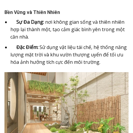
Bền Vững và Thiên Nhiên
Sự Đa Dạng:
nơi không gian sống và thiên nhiên
hợp lại thành một, tạo cảm giác bình yên trong một
căn nhà.
Đặc Điểm:
Sử dụng vật liệu tái chế, hệ thống năng
lượng mặt trời và khu vườn thượng uyển để tối ưu
hóa ảnh hưởng tích cực đến môi trường.