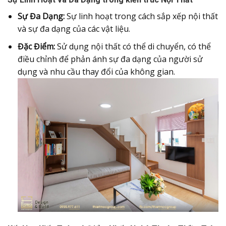
Sự Đa Dạng:
Sự linh hoạt trong cách sắp xếp nội thất
và sự đa dạng của các vật liệu.
Đặc Điểm:
Sử dụng nội thất có thể di chuyển, có thể
điều chỉnh để phản ánh sự đa dạng của người sử
dụng và nhu cầu thay đổi của không gian.