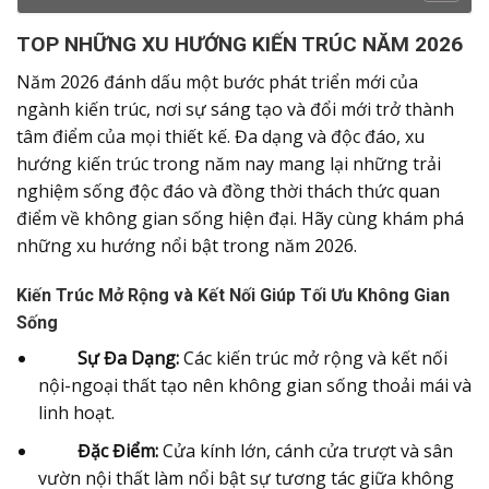
TOP NHỮNG XU HƯỚNG KIẾN TRÚC NĂM 2026
Năm 2026 đánh dấu một bước phát triển mới của
ngành kiến trúc, nơi sự sáng tạo và đổi mới trở thành
tâm điểm của mọi thiết kế. Đa dạng và độc đáo, xu
hướng kiến trúc trong năm nay mang lại những trải
nghiệm sống độc đáo và đồng thời thách thức quan
điểm về không gian sống hiện đại. Hãy cùng khám phá
những xu hướng nổi bật trong năm 2026.
Kiến Trúc Mở Rộng và Kết Nối Giúp Tối Ưu Không Gian
Sống
Sự Đa Dạng:
Các kiến trúc mở rộng và kết nối
nội-ngoại thất tạo nên không gian sống thoải mái và
linh hoạt.
Đặc Điểm:
Cửa kính lớn, cánh cửa trượt và sân
vườn nội thất làm nổi bật sự tương tác giữa không