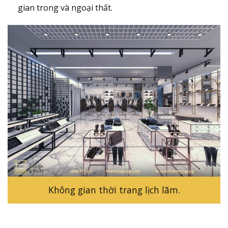
gian trong và ngoại thất.
Không gian thời trang lịch lãm.