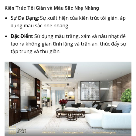
Kiến Trúc Tối Giản và Màu Sắc Nhẹ Nhàng
Sự Đa Dạng:
Sự xuất hiện của kiến trúc tối giản, áp
dụng màu sắc nhẹ nhàng.
Đặc Điểm:
Sử dụng màu trắng, xám và nâu nhạt để
tạo ra không gian tĩnh lặng và trấn an, thúc đẩy sự
tập trung và thư giãn.