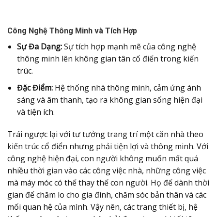
Công Nghệ Thông Minh và Tích Hợp
Sự Đa Dạng:
Sự tích hợp mạnh mẽ của công nghệ
thông minh lên không gian tân cổ điển trong kiến
trúc.
Đặc Điểm:
Hệ thống nhà thông minh, cảm ứng ánh
sáng và âm thanh, tạo ra không gian sống hiện đại
và tiện ích.
Trái ngược lại với tư tưởng trang trí một căn nhà theo
kiến trúc cổ điển nhưng phải tiện lợi và thông minh. Với
công nghệ hiện đại, con người không muốn mất quá
nhiều thời gian vào các công việc nhà, những công việc
mà máy móc có thể thay thế con người. Họ để dành thời
gian để chăm lo cho gia đình, chăm sóc bản thân và các
mối quan hệ của mình. Vậy nên, các trang thiết bị, hệ