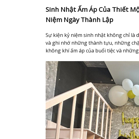
Sinh Nhật Ấm Áp Của Thiết M
Niệm Ngày Thành Lập
Sự kiện kỷ niệm sinh nhật không chỉ là 
và ghi nhớ những thành tựu, những chặ
không khí ấm áp của buổi tiệc và những