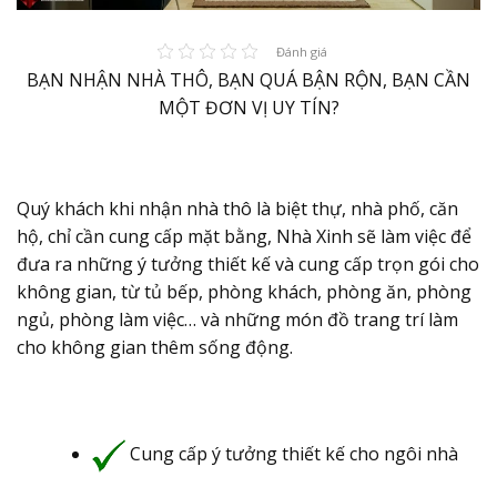
Đánh giá
BẠN NHẬN NHÀ THÔ, BẠN QUÁ BẬN RỘN, BẠN CẦN
MỘT ĐƠN VỊ UY TÍN?
Quý khách khi nhận nhà thô là biệt thự, nhà phố, căn
hộ, chỉ cần cung cấp mặt bằng, Nhà Xinh sẽ làm việc để
đưa ra những ý tưởng thiết kế và cung cấp trọn gói cho
không gian, từ tủ bếp, phòng khách, phòng ăn, phòng
ngủ, phòng làm việc… và những món đồ trang trí làm
cho không gian thêm sống động.
Cung cấp ý tưởng thiết kế cho ngôi nhà