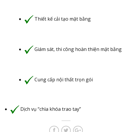
Thiết kế cải tạo mặt bằng
Giám sát, thi công hoàn thiện mặt bằng
Cung cấp nội thất trọn gói
Dịch vụ “chìa khóa trao tay”