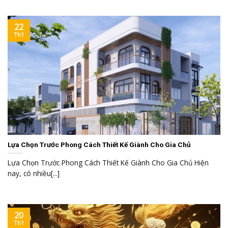
22
Th1
Lựa Chọn Trước Phong Cách Thiết Kế Giành Cho Gia Chủ
Lựa Chọn Trước Phong Cách Thiết Kế Giành Cho Gia Chủ Hiện
nay, có nhiều[...]
20
Th1